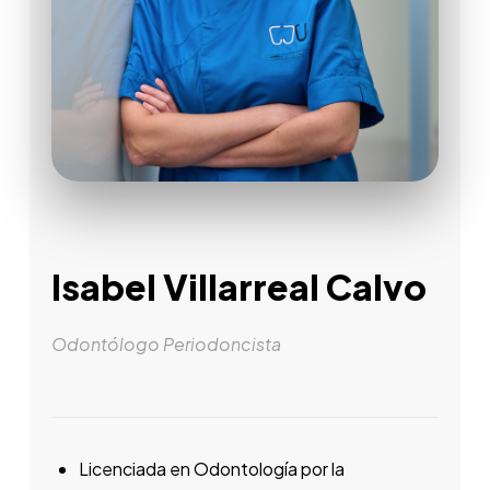
Isabel Villarreal Calvo
Odontólogo Periodoncista
Licenciada en Odontología por la