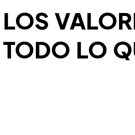
LOS VALOR
TODO LO 