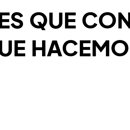
ES QUE CO
QUE HACEMO