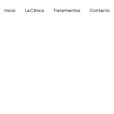
Inicio
La Clínica
Tratamientos
Contacto