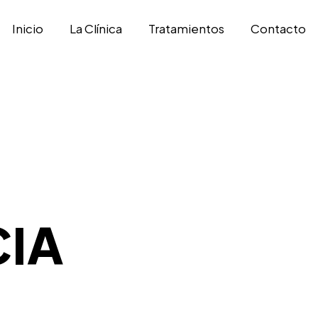
Inicio
La Clínica
Tratamientos
Contacto
IA