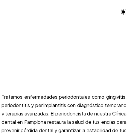
Tratamos enfermedades periodontales como gingivitis,
periodontitis y periimplantitis con diagnóstico temprano
y terapias avanzadas. El periodoncista de nuestra Clínica
dental en Pamplona restaura la salud de tus encías para
prevenir pérdida dental y garantizar la estabilidad de tus