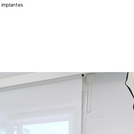
implantes.