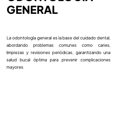
GENERAL
La odontología general es la base del cuidado dental,
abordando problemas comunes como caries,
limpiezas y revisiones periódicas, garantizando una
salud bucal óptima para prevenir complicaciones
mayores.