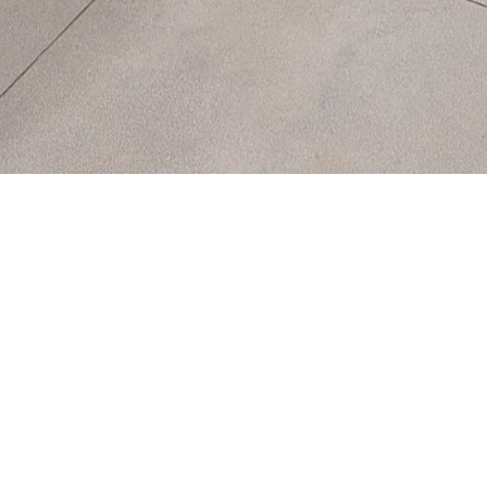
¿QUIERES CONOCERNOS?